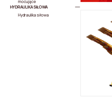
mocujące
HYDRAULIKA SIŁOWA
Hydraulika siłowa