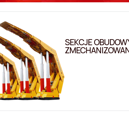
SEKCJE OBUDOW
ZMECHANIZOWAN