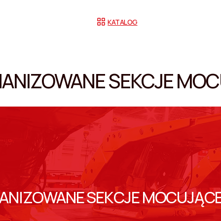
KATALOG
ANIZOWANE SEKCJE MOC
ANIZOWANE SEKCJE MOCUJĄC